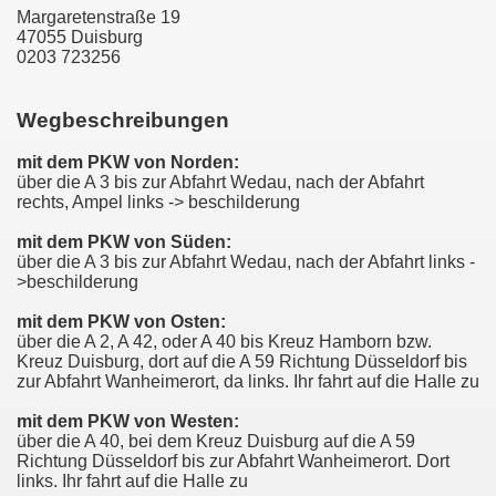
Margaretenstraße 19
47055 Duisburg
0203 723256
Wegbeschreibungen
mit dem PKW von Norden:
über die A 3 bis zur Abfahrt Wedau, nach der Abfahrt
rechts, Ampel links -> beschilderung
mit dem PKW von Süden:
über die A 3 bis zur Abfahrt Wedau, nach der Abfahrt links -
>beschilderung
mit dem PKW von Osten:
über die A 2, A 42, oder A 40 bis Kreuz Hamborn bzw.
Kreuz Duisburg, dort auf die A 59 Richtung Düsseldorf bis
zur Abfahrt Wanheimerort, da links. Ihr fahrt auf die Halle zu
mit dem PKW von Westen:
über die A 40, bei dem Kreuz Duisburg auf die A 59
Richtung Düsseldorf bis zur Abfahrt Wanheimerort. Dort
links. Ihr fahrt auf die Halle zu