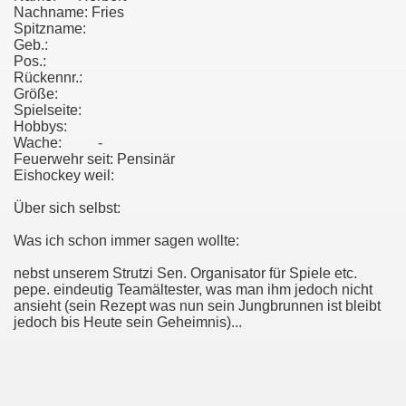
Nachname: Fries
Spitzname:
Geb.:
Pos.:
Rückennr.:
Größe:
Spielseite:
Hobbys:
Wache: -
Feuerwehr seit: Pensinär
Eishockey weil:
Über sich selbst:
Was ich schon immer sagen wollte:
nebst unserem Strutzi Sen. Organisator für Spiele etc.
pepe. eindeutig Teamältester, was man ihm jedoch nicht
ansieht (sein Rezept was nun sein Jungbrunnen ist bleibt
jedoch bis Heute sein Geheimnis)...