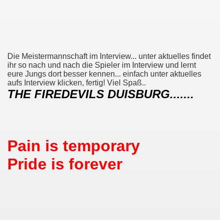
Die Meistermannschaft im Interview... unter aktuelles findet
ihr so nach und nach die Spieler im Interview und lernt
eure Jungs dort besser kennen... einfach unter aktuelles
aufs Interview klicken, fertig! Viel Spaß..
THE FIREDEVILS DUISBURG.......
Pain is temporary
Pride is forever